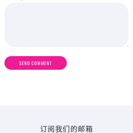
SEND COMMENT
订阅我们的邮箱