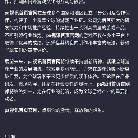
作，推动国内外游戏文化的互动与融合。
pa视讯首页官网
在全球多个国家和地区设立了分公司及合作伙
伴，构建了一个覆盖全球的游戏产业链。公司凭借其强大的研
发能力和市场推广经验，持续推出一系列高质量的游戏产品，
不断引领行业趋势。
pa视讯首页官网
的游戏不仅在多个平台上
取得了优异的成绩，还凭借其精良的制作和丰富的玩法，获得
了玩家们的高度评价。
展望未来，
pa视讯首页官网
将继续秉持创新精神，紧跟全球游
戏产业的发展潮流，探索更多可能性，力求在游戏领域不断突
破自我，为全球玩家带来更多优质的娱乐体验。无论是在产品
研发、市场拓展，还是在社会责任的履行上，
pa视讯首页官网
都将始终如一，走在行业的前沿，成为全球游戏产业的重要推
动者。
pa视讯首页官网
，点燃你的激情，释放你的想象。
导航