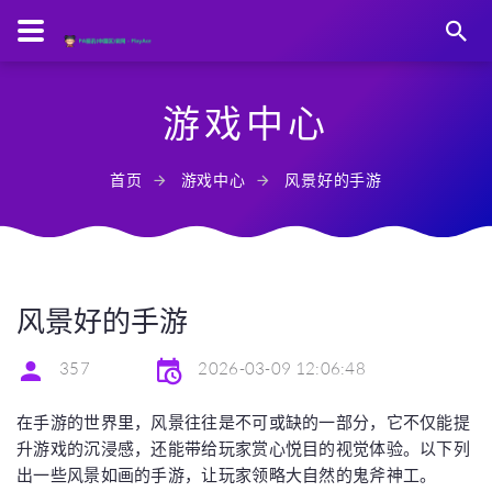
游戏中心
首页
游戏中心
风景好的手游
风景好的手游
357
2026-03-09 12:06:48
在手游的世界里，风景往往是不可或缺的一部分，它不仅能提
升游戏的沉浸感，还能带给玩家赏心悦目的视觉体验。以下列
出一些风景如画的手游，让玩家领略大自然的鬼斧神工。