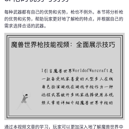
每种武器都有自己的优势和劣势，枪也不例外。本节将分析枪
的优势和劣势，帮助玩家更好地了解枪的特点，并根据自己的
需求选择合适的武器。
通过本视频文章的学习，玩家可以更加深入地了解魔兽世界中