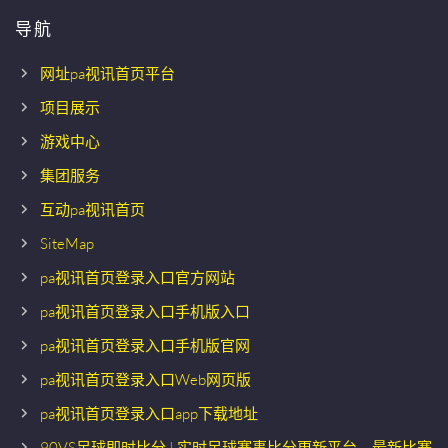
导航
网址pa视讯首页平台
项目展示
游戏中心
集团服务
互动pa视讯首页
SiteMap
pa视讯首页登录入口官方网站
pa视讯首页登录入口手机版入口
pa视讯首页登录入口手机版官网
pa视讯首页登录入口Web网页版
pa视讯首页登录入口app下载地址
90VS足球即时比分 | 实时足球赛事比分更新平台，最新比赛