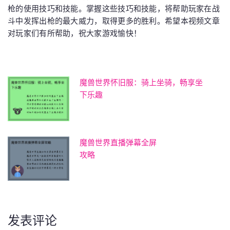
枪的使用技巧和技能。掌握这些技巧和技能，将帮助玩家在战
斗中发挥出枪的最大威力，取得更多的胜利。希望本视频文章
对玩家们有所帮助，祝大家游戏愉快！
魔兽世界怀旧服：骑上坐骑，畅享坐
下乐趣
魔兽世界直播弹幕全屏
攻略
发表评论