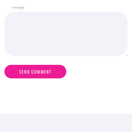
Message
SEND COMMENT