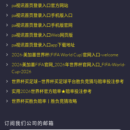
pa视讯首页登录入口官方网站
pa视讯首页登录入口手机版入口
pa视讯首页登录入口手机版官网
pa视讯首页登录入口Web网页版
pa视讯首页登录入口app下载地址
2026·美加墨世界杯(FIFA World Cup)官网入口-welcome
2026美加墨FIFA官网_2026年世界杯官网入口_FIFA-World-
Cup-2026
世界杯买足球—世界杯买足球平台胜负竞猜与赔率投注参考
实用2026世界杯官方赔率★赔率投注参考
世界杯买胜负赔率丨胜负竞猜攻略
订阅我们公司的邮箱