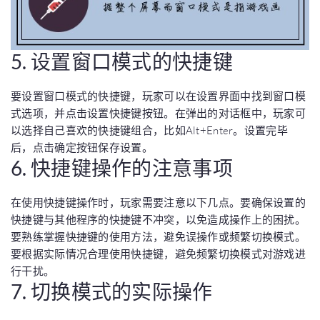
5. 设置窗口模式的快捷键
要设置窗口模式的快捷键，玩家可以在设置界面中找到窗口模
式选项，并点击设置快捷键按钮。在弹出的对话框中，玩家可
以选择自己喜欢的快捷键组合，比如Alt+Enter。设置完毕
后，点击确定按钮保存设置。
6. 快捷键操作的注意事项
在使用快捷键操作时，玩家需要注意以下几点。要确保设置的
快捷键与其他程序的快捷键不冲突，以免造成操作上的困扰。
要熟练掌握快捷键的使用方法，避免误操作或频繁切换模式。
要根据实际情况合理使用快捷键，避免频繁切换模式对游戏进
行干扰。
7. 切换模式的实际操作