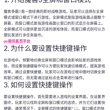
魔兽争霸3是一款经典的即时战略游戏，玩家可以选择在全屏
模式或窗口模式下进行游戏。全屏模式是指游戏画面占据整个
屏幕，而窗口模式是指游戏画面以窗口的形式显示在屏幕上。
全屏模式可以提供更加沉浸的游戏体验，而窗口模式则可以方
便玩家进行多任务操作。
pa视讯首页平台
2. 为什么要设置快捷键操作
在游戏中，频繁地切换全屏和窗口模式会影响玩家的游戏体
验，而设置快捷键操作可以方便玩家快速切换模式，提高游戏
效率。通过设置快捷键，玩家可以在游戏过程中随时切换全屏
和窗口模式，而无需通过鼠标点击菜单进行操作。
3. 如何设置快捷键操作
要设置快捷键操作，首先需要进入游戏的设置界面。在设置界
面中，玩家可以找到全屏和窗口模式的选项，并为它们设置快
捷键。通常情况下，全屏模式的快捷键是F11，窗口模式的快