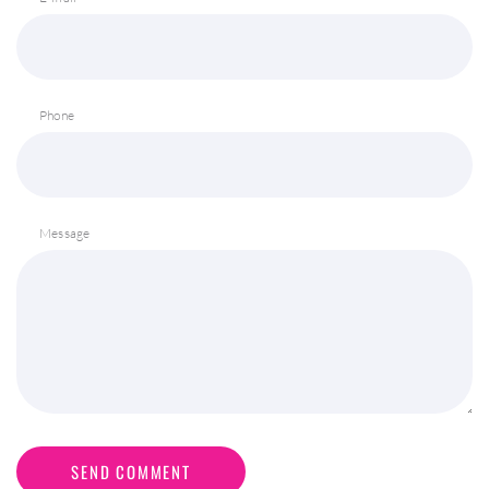
Phone
Message
SEND COMMENT