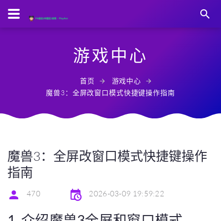
游戏中心
首页
游戏中心
魔兽3：全屏改窗口模式快捷键操作指南
魔兽3：全屏改窗口模式快捷键操作
指南
470
2026-03-09 19:59:22
1. 介绍魔兽3全屏和窗口模式