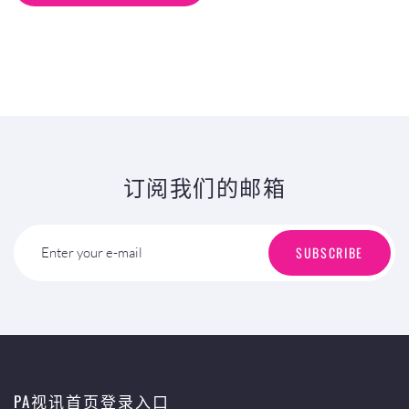
订阅我们的邮箱
SUBSCRIBE
Enter your e-mail
PA视讯首页登录入口