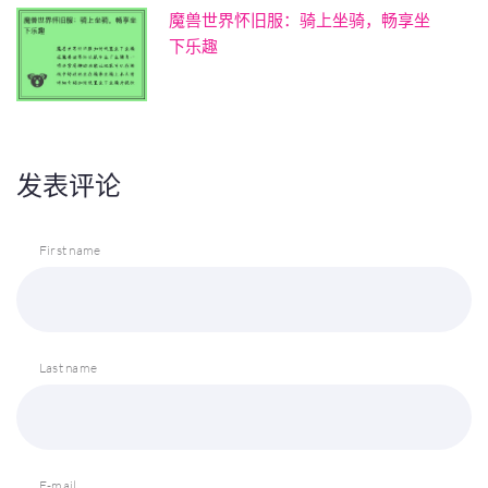
魔兽世界怀旧服：骑上坐骑，畅享坐
下乐趣
发表评论
First name
Last name
E-mail