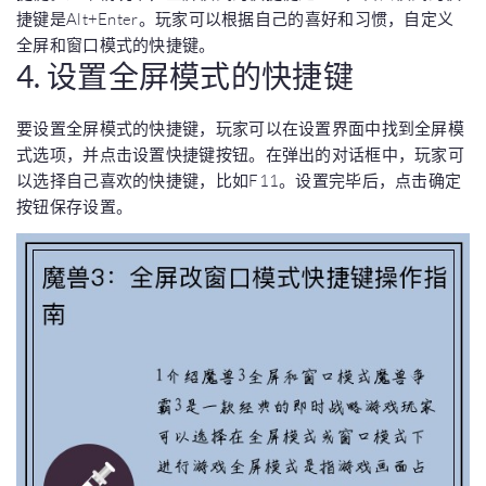
捷键是Alt+Enter。玩家可以根据自己的喜好和习惯，自定义
全屏和窗口模式的快捷键。
4. 设置全屏模式的快捷键
要设置全屏模式的快捷键，玩家可以在设置界面中找到全屏模
式选项，并点击设置快捷键按钮。在弹出的对话框中，玩家可
以选择自己喜欢的快捷键，比如F11。设置完毕后，点击确定
按钮保存设置。