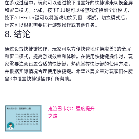
在游戏过程中，玩家可以通过按下设置好的快捷键来切换全屏
和窗口模式。比如，按下F11键可以将游戏切换到全屏模式，
按下Alt+Enter键可以将游戏切换到窗口模式。切换模式后，
玩家可以根据需要进行游戏操作或其他任务。
8. 结论
通过设置快捷键操作，玩家可以方便快速地切换魔兽3的全屏
和窗口模式，提高游戏效率和体验。在使用快捷键操作时，玩
家需要注意设置合适的快捷键，熟练掌握快捷键的使用方法，
并根据实际情况合理使用快捷键。希望这篇文章对玩家们在魔
兽3中设置快捷键操作有所帮助。
鬼泣巴卡尔：强度提升
之路