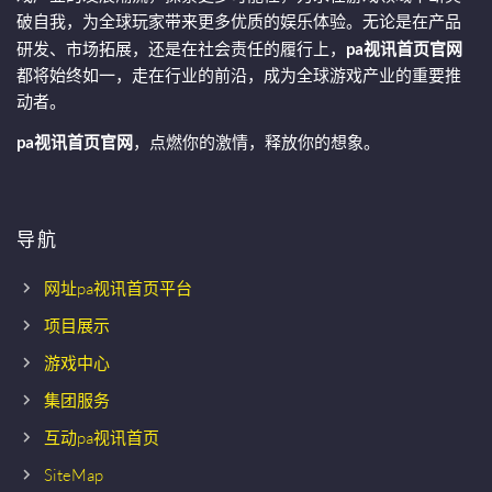
破自我，为全球玩家带来更多优质的娱乐体验。无论是在产品
研发、市场拓展，还是在社会责任的履行上，
pa视讯首页官网
都将始终如一，走在行业的前沿，成为全球游戏产业的重要推
动者。
pa视讯首页官网
，点燃你的激情，释放你的想象。
导航
网址pa视讯首页平台
项目展示
游戏中心
集团服务
互动pa视讯首页
SiteMap