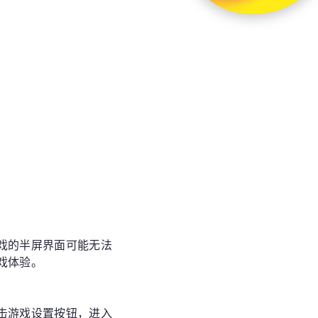
戏的半屏界面可能无法
戏体验。
击游戏设置按钮，进入