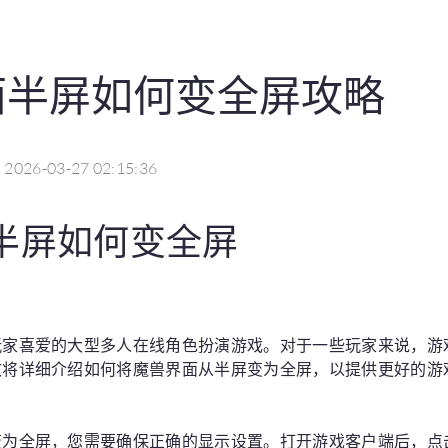
面半屏如何变全屏攻略
2026-03-27 02:15:36
半屏如何变全屏
玩家喜爱的大型多人在线角色扮演游戏。对于一些玩家来说，游
文将详细介绍如何将魔兽界面从半屏变为全屏，以提供更好的游
变为全屏，您需要确保正确的显示设置。打开游戏客户端后，点