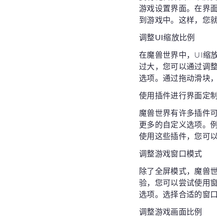
游戏设置界面。在界面
到游戏中。这样，您
调整UI缩放比例
在魔兽世界中，UI缩
过大，您可以通过调整
选项。通过拖动滑块
使用插件进行界面定
魔兽世界有许多插件
更多的自定义选项。例
使用这些插件，您可
调整游戏窗口模式
除了全屏模式，魔兽
验，您可以尝试使用窗
选项。选择合适的窗
调整游戏画面比例