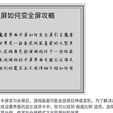
从半屏变为全屏后，游戏画面可能会显得拉伸或变形。为了解决
戏设置界面的显示选项卡中，您可以找到“画面比例”选项。选
正常比例，使其在全屏模式下呈现更好的效果。