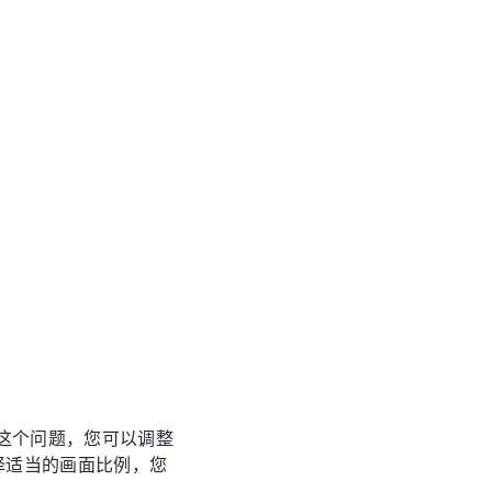
这个问题，您可以调整
择适当的画面比例，您