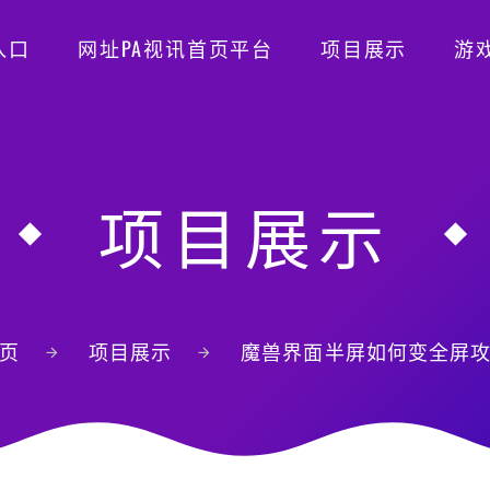
入口
网址PA视讯首页平台
项目展示
游
项目展示
页
项目展示
魔兽界面半屏如何变全屏