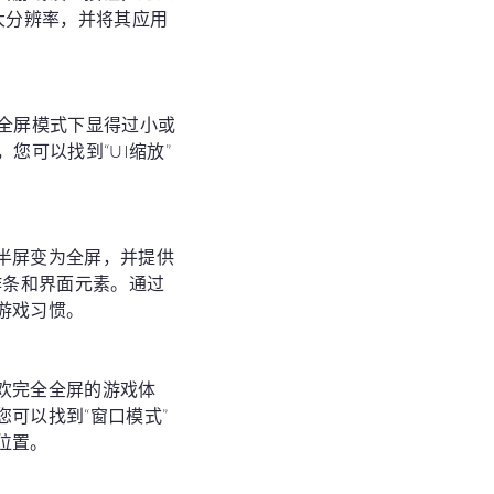
大分辨率，并将其应用
全屏模式下显得过小或
您可以找到“UI缩放”
半屏变为全屏，并提供
动作条和界面元素。通过
游戏习惯。
欢完全全屏的游戏体
可以找到“窗口模式”
位置。