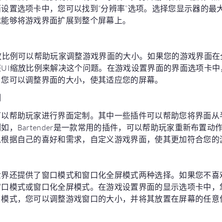
设置选项卡中，您可以找到“分辨率”选项。选择您显示器的最
就能够将游戏界面扩展到整个屏幕上。
放比例可以帮助玩家调整游戏界面的大小。如果您的游戏界面在
UI缩放比例来解决这个问题。在游戏设置界面的界面选项卡中，
，您可以调整界面的大小，使其适应您的屏幕。
制
可以帮助玩家进行界面定制。其中一些插件可以帮助您将界面从
如，Bartender是一款常用的插件，可以帮助玩家重新布置
以根据自己的喜好和需求，自定义游戏界面，使其更加符合您的
世界还提供了窗口模式和窗口化全屏模式两种选择。如果您不喜
口模式或窗口化全屏模式。在游戏设置界面的显示选项卡中，您
口模式，您可以调整游戏窗口的大小，并将其放置在屏幕的任意