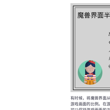
有时候，将魔兽界面
游戏画面的比例。在游
可以保持游戏画面的