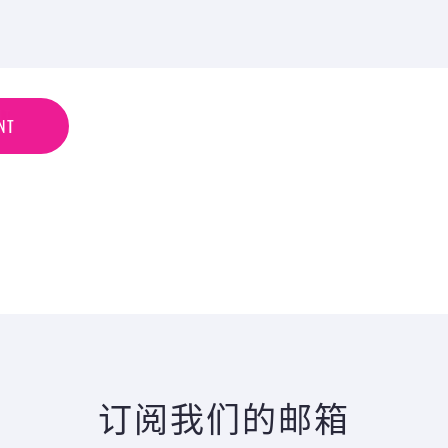
N
T
NT
订阅我们的邮箱