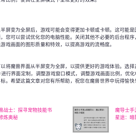
从半屏变为全屏后，游戏可能会变得更加卡顿或卡顿。这可能是
题，您可以尝试优化您的电脑性能。关闭其他不必要的后台程序
低游戏画面的图形质量和特效，以提高游戏的流畅度。
可以将魔兽界面从半屏变为全屏，以提供更好的游戏体验。选择
件进行界面定制，调整游戏窗口模式，调整游戏画面比例，优化
目标。希望这篇文章对您有所帮助，祝您在魔兽世界中玩得愉快
兽战士：探寻宠物技能书
魔导士手
修炼奥秘
星途：暗