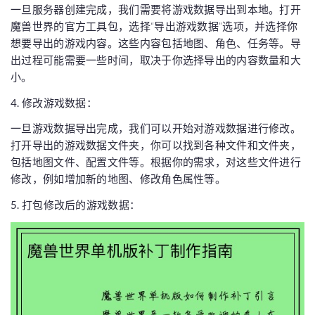
一旦服务器创建完成，我们需要将游戏数据导出到本地。打开
魔兽世界的官方工具包，选择“导出游戏数据”选项，并选择你
想要导出的游戏内容。这些内容包括地图、角色、任务等。导
出过程可能需要一些时间，取决于你选择导出的内容数量和大
小。
4. 修改游戏数据：
一旦游戏数据导出完成，我们可以开始对游戏数据进行修改。
打开导出的游戏数据文件夹，你可以找到各种文件和文件夹，
包括地图文件、配置文件等。根据你的需求，对这些文件进行
修改，例如增加新的地图、修改角色属性等。
5. 打包修改后的游戏数据：