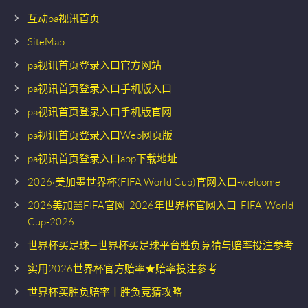
互动pa视讯首页
SiteMap
pa视讯首页登录入口官方网站
pa视讯首页登录入口手机版入口
pa视讯首页登录入口手机版官网
pa视讯首页登录入口Web网页版
pa视讯首页登录入口app下载地址
2026·美加墨世界杯(FIFA World Cup)官网入口-welcome
2026美加墨FIFA官网_2026年世界杯官网入口_FIFA-World-
Cup-2026
世界杯买足球—世界杯买足球平台胜负竞猜与赔率投注参考
实用2026世界杯官方赔率★赔率投注参考
世界杯买胜负赔率丨胜负竞猜攻略