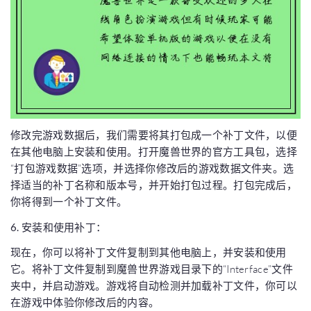
修改完游戏数据后，我们需要将其打包成一个补丁文件，以便
在其他电脑上安装和使用。打开魔兽世界的官方工具包，选择
“打包游戏数据”选项，并选择你修改后的游戏数据文件夹。选
择适当的补丁名称和版本号，并开始打包过程。打包完成后，
你将得到一个补丁文件。
6. 安装和使用补丁：
现在，你可以将补丁文件复制到其他电脑上，并安装和使用
它。将补丁文件复制到魔兽世界游戏目录下的“Interface”文件
夹中，并启动游戏。游戏将自动检测并加载补丁文件，你可以
在游戏中体验你修改后的内容。