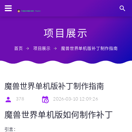
项目展示
首页
项目展示
魔兽世界单机版补丁制作指南
魔兽世界单机版补丁制作指南
378
2026-03-10 12:09:26
魔兽世界单机版如何制作补丁
引言：