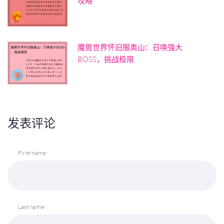
攻略
魔兽世界怀旧服奥山：召唤强大
BOSS，挑战极限
发表评论
First name
Last name