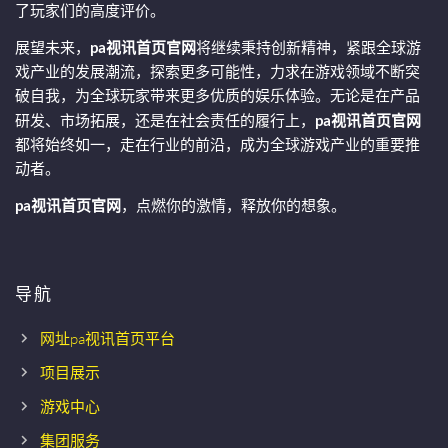
了玩家们的高度评价。
展望未来，
pa视讯首页官网
将继续秉持创新精神，紧跟全球游
戏产业的发展潮流，探索更多可能性，力求在游戏领域不断突
破自我，为全球玩家带来更多优质的娱乐体验。无论是在产品
研发、市场拓展，还是在社会责任的履行上，
pa视讯首页官网
都将始终如一，走在行业的前沿，成为全球游戏产业的重要推
动者。
pa视讯首页官网
，点燃你的激情，释放你的想象。
导航
网址pa视讯首页平台
项目展示
游戏中心
集团服务