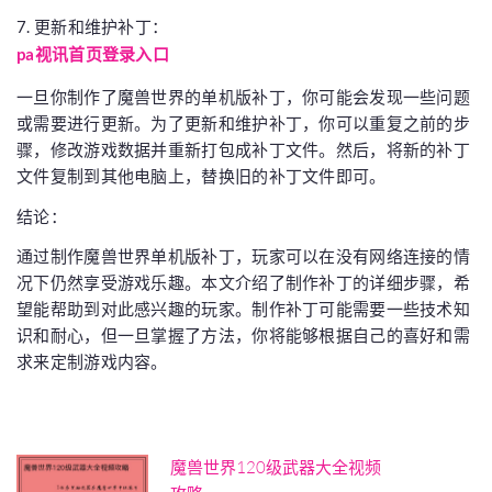
7. 更新和维护补丁：
pa视讯首页登录入口
一旦你制作了魔兽世界的单机版补丁，你可能会发现一些问题
或需要进行更新。为了更新和维护补丁，你可以重复之前的步
骤，修改游戏数据并重新打包成补丁文件。然后，将新的补丁
文件复制到其他电脑上，替换旧的补丁文件即可。
结论：
通过制作魔兽世界单机版补丁，玩家可以在没有网络连接的情
况下仍然享受游戏乐趣。本文介绍了制作补丁的详细步骤，希
望能帮助到对此感兴趣的玩家。制作补丁可能需要一些技术知
识和耐心，但一旦掌握了方法，你将能够根据自己的喜好和需
求来定制游戏内容。
魔兽世界120级武器大全视频