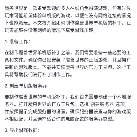
魔兽世界是一款备受欢迎的多人在线角色扮演游戏，但有时候
玩家可能希望体验单机版的游戏，以便在没有网络连接的情况
下也能畅玩。本文将介绍如何制作魔兽世界单机版的补丁，让
玩家能够在没有网络的情况下享受游戏乐趣。
1. 准备工作：
在制作魔兽世界单机版补丁之前，我们需要准备一些必要的工
具和文件。确保你已经安装了魔兽世界的正版游戏，并且拥有
最新的游戏版本。下载并安装魔兽世界的官方工具包，这些工
具将帮助我们进行补丁制作工作。
2. 创建单机版服务器：
要制作魔兽世界的单机版补丁，我们首先需要创建一个本地服
务器。打开魔兽世界的官方工具包，选择“创建服务器”选项，
并按照提示完成服务器的设置。确保服务器设置与你的游戏版
本相匹配，并且选择适合你的电脑配置的服务器类型。
3. 导出游戏数据：