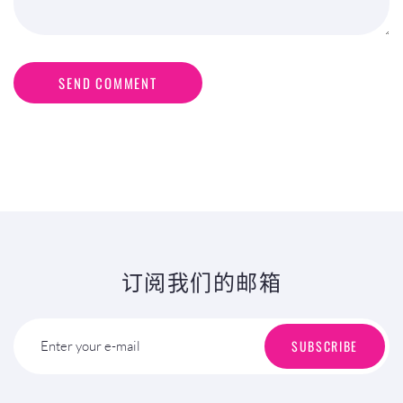
SEND COMMENT
订阅我们的邮箱
SUBSCRIBE
Enter your e-mail