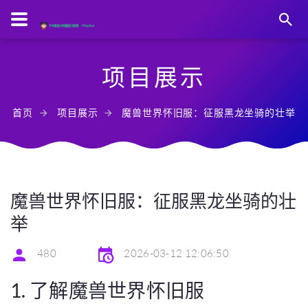
项目展示
首页
项目展示
魔兽世界怀旧服：征服黑龙坐骑的壮举
魔兽世界怀旧服：征服黑龙坐骑的壮
举
480
2026-03-12 12:06:50
1. 了解魔兽世界怀旧服