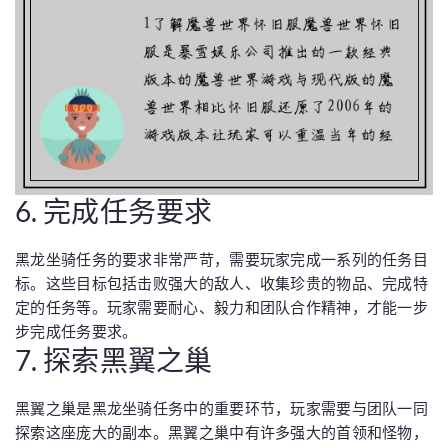
6. 完成任务要求
黑龙坐骑任务的要求非常严苛，需要玩家完成一系列的任务目
标。这些目标包括击败强大的敌人、收集珍贵的物品、完成特
定的任务等。玩家需要耐心、毅力和团队合作精神，才能一步
步完成任务要求。
7. 探索黑翼之巢
黑翼之巢是黑龙坐骑任务中的重要环节，玩家需要与团队一同
探索这座庞大的副本。黑翼之巢中有许多强大的首领和怪物，