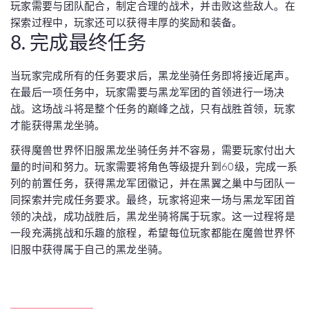
玩家需要与团队配合，制定合理的战术，并击败这些敌人。在
探索过程中，玩家还可以获得丰厚的奖励和装备。
8. 完成最终任务
当玩家完成所有的任务要求后，黑龙坐骑任务即将接近尾声。
在最后一项任务中，玩家需要与黑龙军团的首领进行一场决
战。这场战斗将是整个任务的巅峰之战，只有战胜首领，玩家
才能获得黑龙坐骑。
获得魔兽世界怀旧服黑龙坐骑任务并不容易，需要玩家付出大
量的时间和努力。玩家需要将角色等级提升到60级，完成一系
列的前置任务，获得黑龙军团徽记，并在黑翼之巢中与团队一
同探索并完成任务要求。最终，玩家将迎来一场与黑龙军团首
领的决战，成功战胜后，黑龙坐骑将属于玩家。这一过程将是
一段充满挑战和乐趣的旅程，希望每位玩家都能在魔兽世界怀
旧服中获得属于自己的黑龙坐骑。