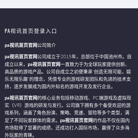
PA视讯首页登录入口
pa视讯首页官网
公司简介
pa视讯首页官网
公司成立于2015年，总部位于中国池州市。自
成立以来，
pa视讯首页官网
一直致力于为全球玩家提供创新、
高品质的游戏产品。公司自成立之初便秉承“创造无限可能，娱
乐无限乐趣”的理念，凭借专业的游戏研发团队和先进的技术支
持，逐步发展成为国内外知名的游戏开发及发行企业。
pa视讯首页官网
的核心业务包括移动游戏、PC端游戏及虚拟现
实（VR）游戏的研发与发行。公司旗下拥有多个备受欢迎的游
戏系列，涵盖了角色扮演、策略、竞速、冒险等多个类型，满
足了不同玩家群体的需求。
pa视讯首页官网
的作品不仅在国内
市场取得了显著的成绩，还成功打入国际市场，赢得了众多海
外玩家的青睐。